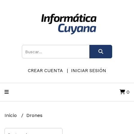
CREAR CUENTA
INICIAR SESIÓN
0
Inicio
Drones