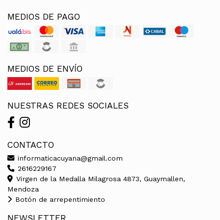
MEDIOS DE PAGO
MEDIOS DE ENVÍO
NUESTRAS REDES SOCIALES
CONTACTO
informaticacuyana@gmail.com
2616229167
Virgen de la Medalla Milagrosa 4873, Guaymallen,
Mendoza
Botón de arrepentimiento
NEWSLETTER