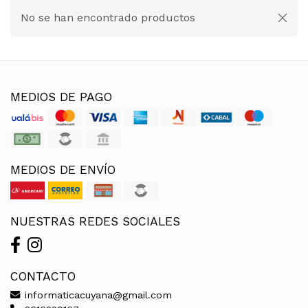
No se han encontrado productos
MEDIOS DE PAGO
MEDIOS DE ENVÍO
NUESTRAS REDES SOCIALES
CONTACTO
informaticacuyana@gmail.com