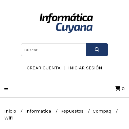
CREAR CUENTA
INICIAR SESIÓN
0
Inicio
Informatica
Repuestos
Compaq
Wifi