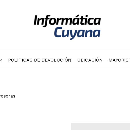
POLÍTICAS DE DEVOLUCIÓN
UBICACIÓN
MAYORIS
resoras