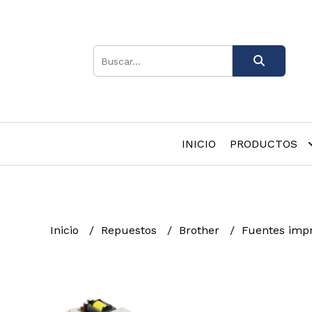
INICIO
PRODUCTOS
Inicio
Repuestos
Brother
Fuentes imp