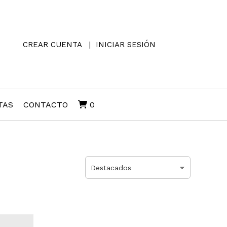
CREAR CUENTA
INICIAR SESIÓN
TAS
CONTACTO
0