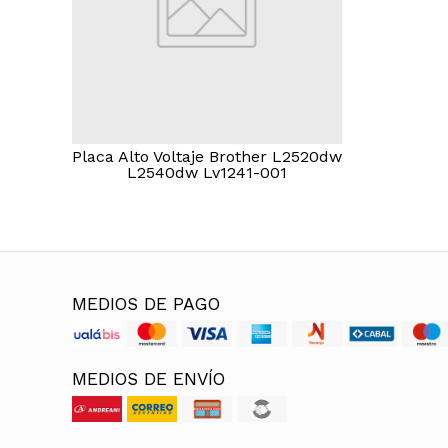
Placa Alto Voltaje Brother L2520dw
L2540dw Lv1241-001
MEDIOS DE PAGO
MEDIOS DE ENVÍO