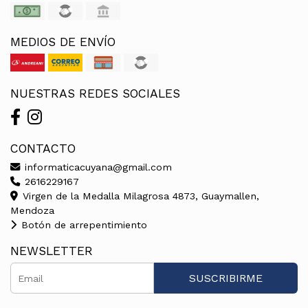
MEDIOS DE ENVÍO
NUESTRAS REDES SOCIALES
CONTACTO
informaticacuyana@gmail.com
2616229167
Virgen de la Medalla Milagrosa 4873, Guaymallen,
Mendoza
Botón de arrepentimiento
NEWSLETTER
SUSCRIBIRME