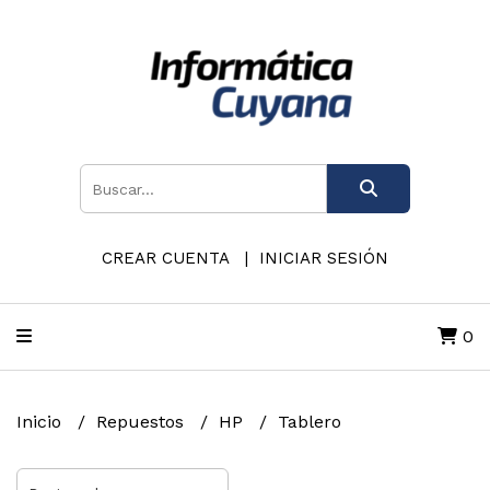
CREAR CUENTA
INICIAR SESIÓN
0
Inicio
Repuestos
HP
Tablero