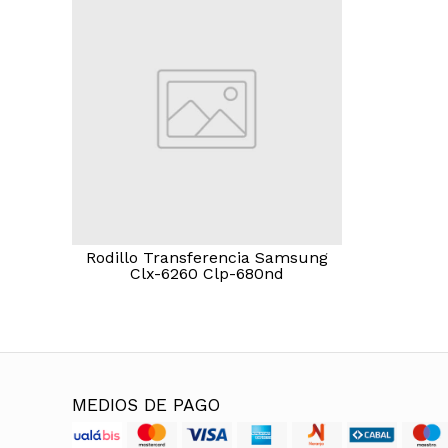
Rodillo Transferencia Samsung
Clx-6260 Clp-680nd
MEDIOS DE PAGO