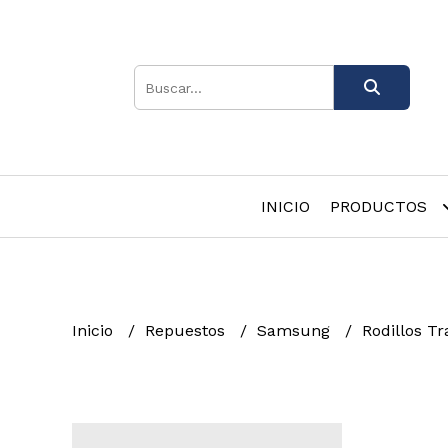
INICIO
PRODUCTOS
Inicio
Repuestos
Samsung
Rodillos T