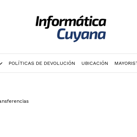
POLÍTICAS DE DEVOLUCIÓN
UBICACIÓN
MAYORIS
ransferencias