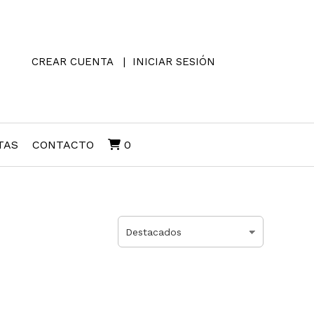
CREAR CUENTA
INICIAR SESIÓN
TAS
CONTACTO
0