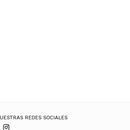
UESTRAS REDES SOCIALES