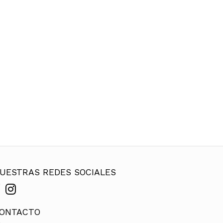
UESTRAS REDES SOCIALES
ONTACTO