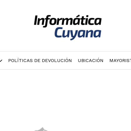
POLÍTICAS DE DEVOLUCIÓN
UBICACIÓN
MAYORIS