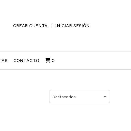
CREAR CUENTA
INICIAR SESIÓN
TAS
CONTACTO
0