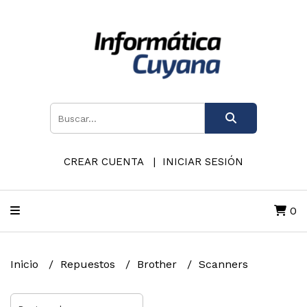
CREAR CUENTA
INICIAR SESIÓN
0
Inicio
Repuestos
Brother
Scanners