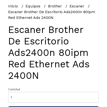
Inicio
Equipos
Brother
Escaner
Escaner Brother De Escritorio Ads2400n 80ipm
Red Ethernet Ads 2400N
Escaner Brother
De Escritorio
Ads2400n 80ipm
Red Ethernet Ads
2400N
Cantidad