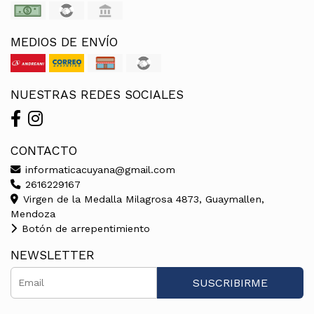
MEDIOS DE ENVÍO
NUESTRAS REDES SOCIALES
CONTACTO
informaticacuyana@gmail.com
2616229167
Virgen de la Medalla Milagrosa 4873, Guaymallen,
Mendoza
Botón de arrepentimiento
NEWSLETTER
SUSCRIBIRME