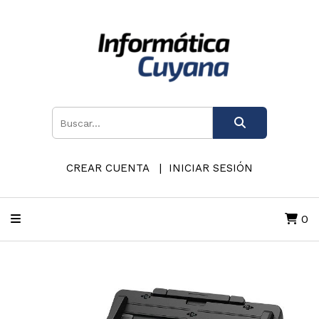
CREAR CUENTA
INICIAR SESIÓN
0