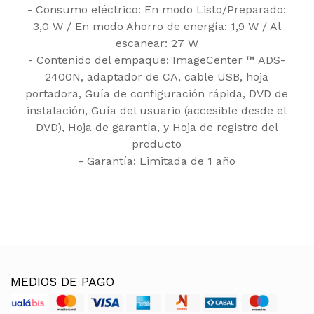
- Consumo eléctrico: En modo Listo/Preparado:
3,0 W / En modo Ahorro de energía: 1,9 W / Al
escanear: 27 W
- Contenido del empaque: ImageCenter ™ ADS-
2400N, adaptador de CA, cable USB, hoja
portadora, Guía de configuración rápida, DVD de
instalación, Guía del usuario (accesible desde el
DVD), Hoja de garantía, y Hoja de registro del
producto
- Garantía: Limitada de 1 año
MEDIOS DE PAGO