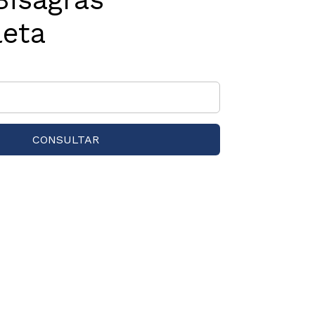
eta
CONSULTAR