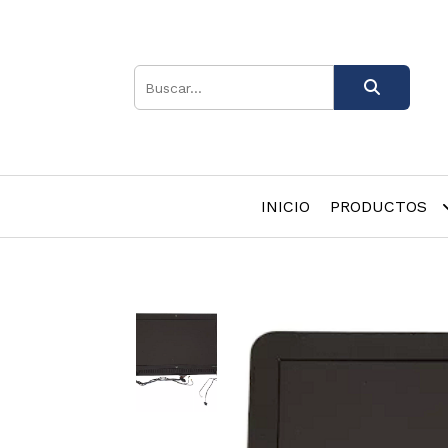
INICIO
PRODUCTOS