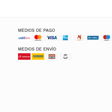
MEDIOS DE PAGO
MEDIOS DE ENVÍO