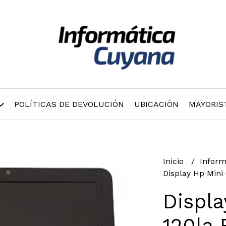
POLÍTICAS DE DEVOLUCIÓN
UBICACIÓN
MAYORIS
Inicio
Inform
Display Hp Mini
Displa
120la 