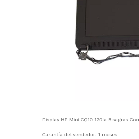
Display HP Mini CQ10 120la Bisagras Co
Garantía del vendedor: 1 meses