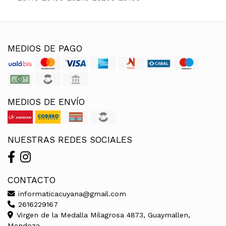
MEDIOS DE PAGO
MEDIOS DE ENVÍO
NUESTRAS REDES SOCIALES
CONTACTO
informaticacuyana@gmail.com
2616229167
Virgen de la Medalla Milagrosa 4873, Guaymallen,
Mendoza