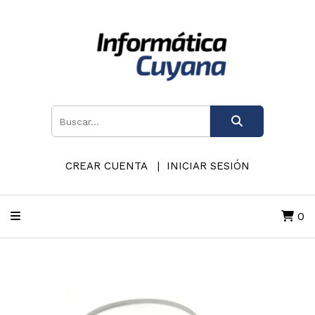
CREAR CUENTA
INICIAR SESIÓN
0