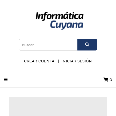
CREAR CUENTA
INICIAR SESIÓN
0