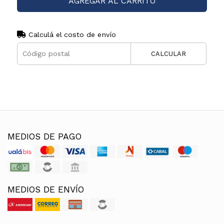
AGREGAR AL CARRITO
Calculá el costo de envío
CALCULAR
MEDIOS DE PAGO
MEDIOS DE ENVÍO