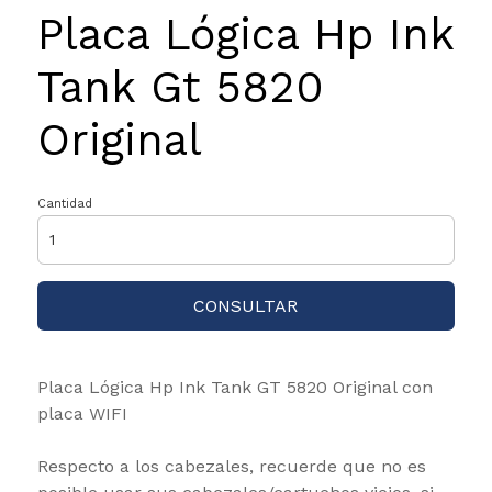
Placa Lógica Hp Ink
Tank Gt 5820
Original
Cantidad
CONSULTAR
Placa Lógica Hp Ink Tank GT 5820 Original con
placa WIFI
Respecto a los cabezales, recuerde que no es