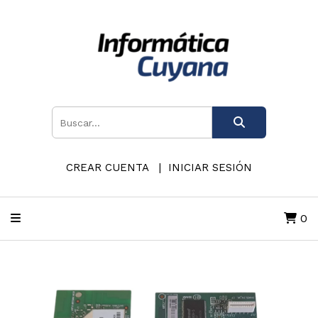
CREAR CUENTA
INICIAR SESIÓN
0