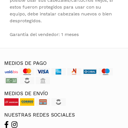
posible usar sus cabezales/cartuchos viejos, si
estos fueron protegidos para usar con su
equipo, debe instalar cabezales nuevos o bien
desprotegidos.
Garantía del vendedor: 1 meses
MEDIOS DE PAGO
MEDIOS DE ENVÍO
NUESTRAS REDES SOCIALES