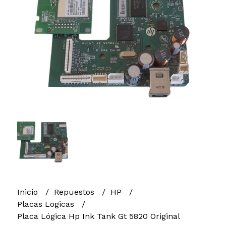
Inicio
Repuestos
HP
Placas Logicas
Placa Lógica Hp Ink Tank Gt 5820 Original