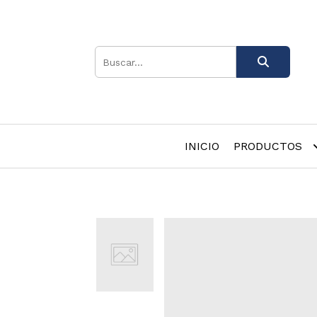
INICIO
PRODUCTOS