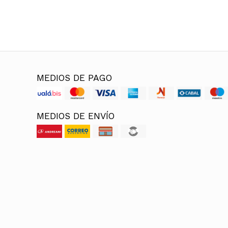
MEDIOS DE PAGO
MEDIOS DE ENVÍO