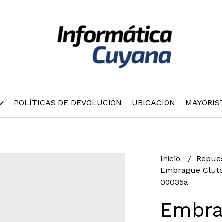
POLÍTICAS DE DEVOLUCIÓN
UBICACIÓN
MAYORIS
Inicio
Repue
Embrague Clutc
00035a
Embra