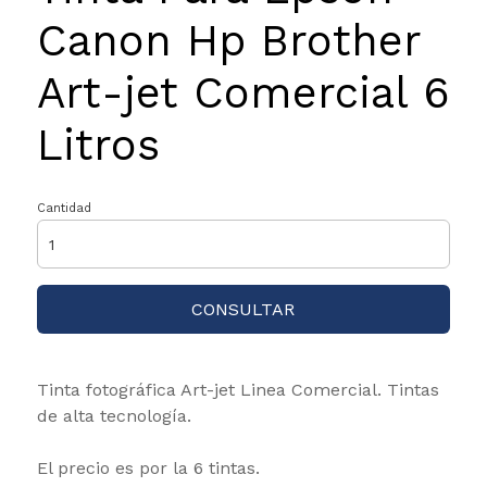
Canon Hp Brother
Art-jet Comercial 6
Litros
Cantidad
CONSULTAR
Tinta fotográfica Art-jet Linea Comercial. Tintas
de alta tecnología.
El precio es por la 6 tintas.