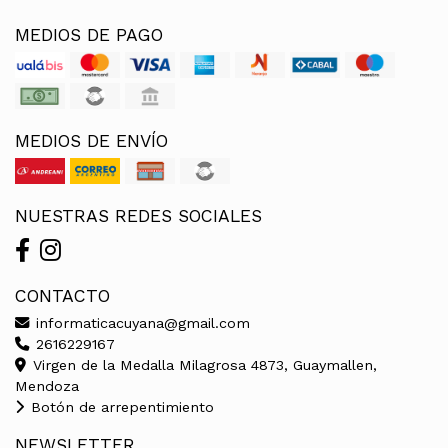
MEDIOS DE PAGO
MEDIOS DE ENVÍO
NUESTRAS REDES SOCIALES
CONTACTO
informaticacuyana@gmail.com
2616229167
Virgen de la Medalla Milagrosa 4873, Guaymallen,
Mendoza
Botón de arrepentimiento
NEWSLETTER