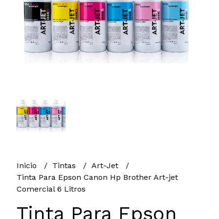
Inicio
Tintas
Art-Jet
Tinta Para Epson Canon Hp Brother Art-jet
Comercial 6 Litros
Tinta Para Epson