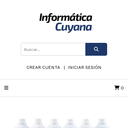
CREAR CUENTA
INICIAR SESIÓN
0