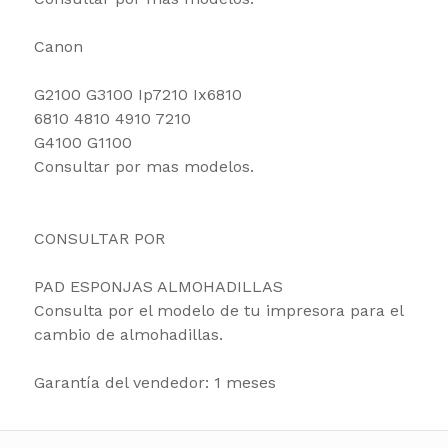
Canon
G2100 G3100 Ip7210 Ix6810
6810 4810 4910 7210
G4100 G1100
Consultar por mas modelos.
CONSULTAR POR
PAD ESPONJAS ALMOHADILLAS
Consulta por el modelo de tu impresora para el
cambio de almohadillas.
Garantía del vendedor: 1 meses