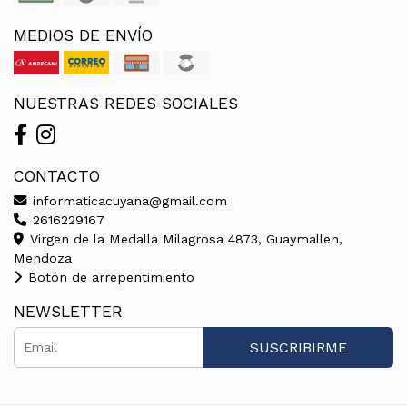
MEDIOS DE ENVÍO
NUESTRAS REDES SOCIALES
CONTACTO
informaticacuyana@gmail.com
2616229167
Virgen de la Medalla Milagrosa 4873, Guaymallen,
Mendoza
Botón de arrepentimiento
NEWSLETTER
SUSCRIBIRME