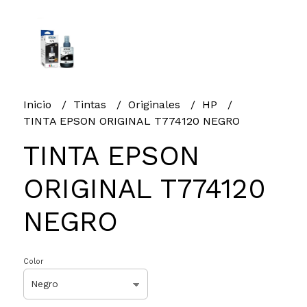
Inicio
Tintas
Originales
HP
TINTA EPSON ORIGINAL T774120 NEGRO
TINTA EPSON
ORIGINAL T774120
NEGRO
Color