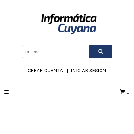
CREAR CUENTA
INICIAR SESIÓN
0