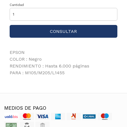
Cantidad
CONSULTAR
EPSON
COLOR : Negro
RENDIMIENTO : Hasta 6.000 páginas
PARA : M105/M205/L1455
MEDIOS DE PAGO