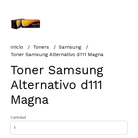
Inicio
Toners
Samsung
Toner Samsung Alternativo d111 Magna
Toner Samsung
Alternativo d111
Magna
Cantidad