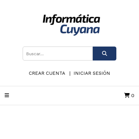
CREAR CUENTA
INICIAR SESIÓN
0