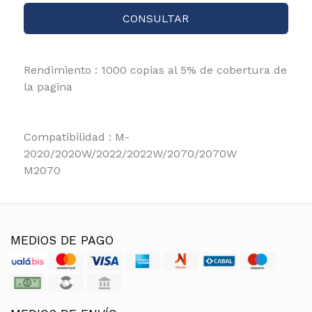
CONSULTAR
Rendimiento : 1000 copias al 5% de cobertura de
la pagina
Compatibilidad : M-
2020/2020W/2022/2022W/2070/2070W
M2070
MEDIOS DE PAGO